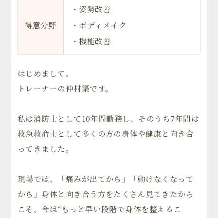
・姿勢改善
得意分野
・ボディメイク
・機能改善
はじめまして。
トレーナーの仲村渠です。
私は消防士として10年間勤務し、そのうち7年間は
救急救命士として多くの方の身体や健康と向き合
ってきました。
現場では、「痛みが出てから」「動けなくなって
から」身体と向き合う方をたくさん見てきたから
こそ、今は“もっと早い段階で身体を整えるこ