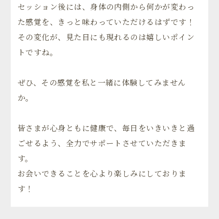
セッション後には、身体の内側から何かが変わっ
た感覚を、きっと味わっていただけるはずです！
その変化が、見た目にも現れるのは嬉しいポイン
トですね。
ぜひ、その感覚を私と一緒に体験してみません
か。
皆さまが心身ともに健康で、毎日をいきいきと過
ごせるよう、全力でサポートさせていただきま
す。
お会いできることを心より楽しみにしておりま
す！