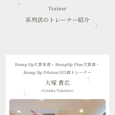
Trainer
系列店のトレーナー紹介
Bump Up大宮本店・BumpUp Plus大宮店・
Bump Up Pilates川口店トレーナー
大塚 貴広
Ootuka Takahiro