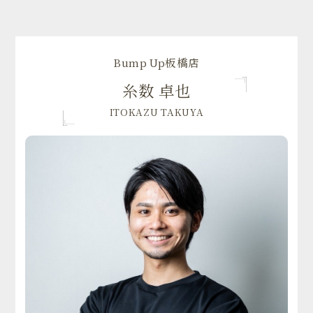
Bump Up板橋店
糸数 卓也
ITOKAZU TAKUYA