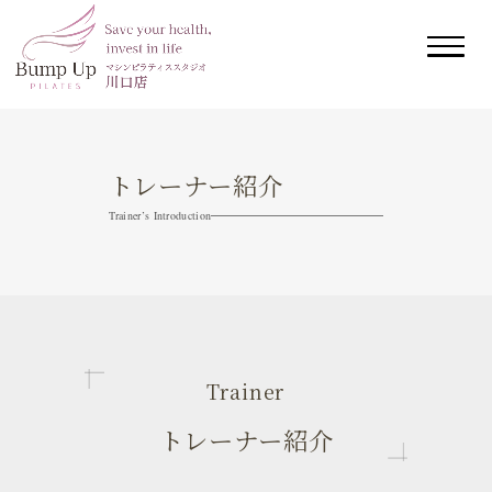
トレーナー紹介
Trainer’s Introduction
Trainer
トレーナー紹介