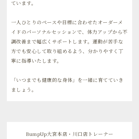
ています。
一人ひとりのペースや目標に合わせたオーダーメ
イドのパーソナルセッションで、体力アップから不
調改善まで幅広くサポートします。運動が苦手な
方でも安心して取り組めるよう、分かりやすく丁
寧に指導いたします。
「いつまでも健康的な身体」を一緒に育てていき
ましょう。
BumpUp大宮本店・川口店トレーナー