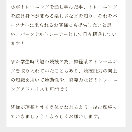
私がトレーニングを通し学んだ事、トレーニング
を続け身体が変わる楽しさなどを知り、それをパ
ーソナルに来られるお客様にも提供したいと思
い、パーソナルトレーナーとして日々精進してい
ます！
また学生時代短距競技の為、神経系のトレーニン
グを取り入れていたこともあり、競技能力の向上
の知識を用いて連動性や、瞬発力などのトレーニ
ングアドバイスも可能です！
皆様が理想とする身体になれるよう一緒に頑張っ
ていきましょう！よろしくお願いします。