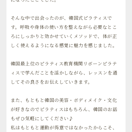
そんな中で出会ったのが、韓国式ピラティスで
す。呼吸や身体の使い方を整えながら必要なとこ
ろにしっかりと効かせていくメソッドで、体が正
しく使えるようになる感覚に魅力を感じました。
韓国最上位のピラティス教育機関リボーンピラテ
ィスで学んだことを活かしながら、レッスンを通
してその良さをお伝えしていきます。
また、もともと韓国の美容・ボディメイク・文化
が好きなのでピラティスはもちろん、韓国のお話
もぜひ気軽にしてください♪
私はもともと運動が得意ではなかったからこそ、