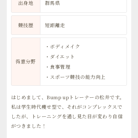
出身地
群馬県
競技歴
短距離走
・ボディメイク
・ダイエット
得意分野
・食事管理
・スポーツ競技の能力向上
はじめまして、Bump upトレーナーの松井です。
私は学生時代痩せ型で、それがコンプレックスで
したが、トレーニングを通し見た目が変わり自信
がつきました！