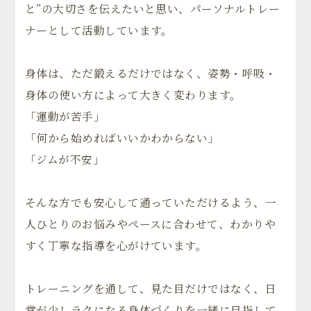
と”の大切さを伝えたいと思い、パーソナルトレー
ナーとして活動しています。
身体は、ただ鍛えるだけではなく、姿勢・呼吸・
身体の使い方によって大きく変わります。
「運動が苦手」
「何から始めればいいかわからない」
「ジムが不安」
そんな方でも安心して通っていただけるよう、一
人ひとりのお悩みやペースに合わせて、わかりや
すく丁寧な指導を心がけています。
トレーニングを通して、見た目だけではなく、日
常が少しラクになる身体づくりを一緒に目指して