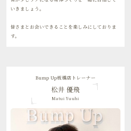
いきましょう。
皆さまとお会いできることを楽しみにしておりま
す。
Bump Up板橋店トレーナー
松井 優飛
Matui Yuuhi