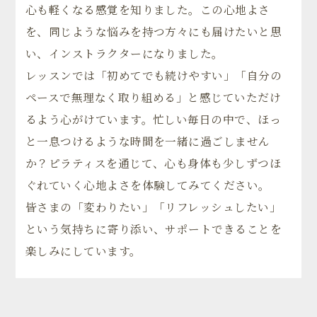
心も軽くなる感覚を知りました。この心地よさ
を、同じような悩みを持つ方々にも届けたいと思
い、インストラクターになりました。
レッスンでは「初めてでも続けやすい」「自分の
ペースで無理なく取り組める」と感じていただけ
るよう心がけています。忙しい毎日の中で、ほっ
と一息つけるような時間を一緒に過ごしません
か？ピラティスを通じて、心も身体も少しずつほ
ぐれていく心地よさを体験してみてください。
皆さまの「変わりたい」「リフレッシュしたい」
という気持ちに寄り添い、サポートできることを
楽しみにしています。