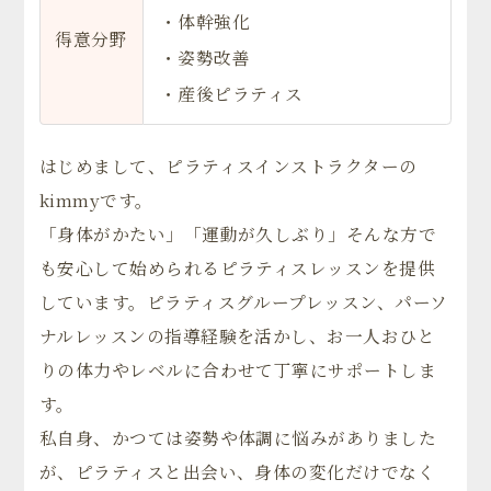
・体幹強化
得意分野
・姿勢改善
・産後ピラティス
はじめまして、ピラティスインストラクターの
kimmyです。
「身体がかたい」「運動が久しぶり」そんな方で
も安心して始められるピラティスレッスンを提供
しています。ピラティスグループレッスン、パーソ
ナルレッスンの指導経験を活かし、お一人おひと
りの体力やレベルに合わせて丁寧にサポートしま
す。
私自身、かつては姿勢や体調に悩みがありました
が、ピラティスと出会い、身体の変化だけでなく