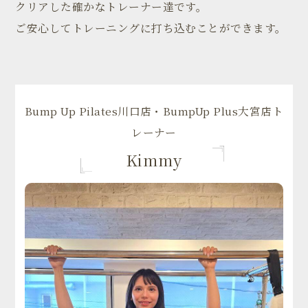
クリアした確かなトレーナー達です。
ご安心してトレーニングに打ち込むことができます。
Bump Up Pilates川口店・BumpUp Plus大宮店ト
レーナー
Kimmy