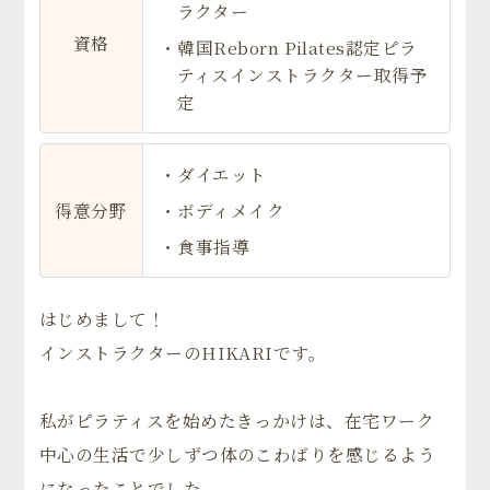
ラクター
資格
・韓国Reborn Pilates認定ピラ
ティスインストラクター取得予
定
・ダイエット
得意分野
・ボディメイク
・食事指導
はじめまして！
インストラクターのHIKARIです。
私がピラティスを始めたきっかけは、在宅ワーク
中心の生活で少しずつ体のこわばりを感じるよう
になったことでした。