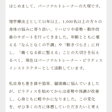
はじめまして、パーソナルトレーナーの大塚です。
理学療法士として11年以上、1,000名以上の方々の
身体の悩みに寄り添い、リハビリや姿勢・動作改
善のサポートを行ってきました。年齢とともに増
える「なんとなくの不調」や「動きづらさ」に対
し、「痛くなる前に整える」ことの大切さを伝え
るべく、現在はパーソナルトレーナー・ピラティス
インストラクターとして活動しています。
私自身も巻き肩や猫背、偏頭痛に悩んでいました
が、ピラティスを始めてからは姿勢や体調が改善
し、心身ともに軽やかになりました。この変化
を、ぜひ多くの方に体感していただきたいと考え