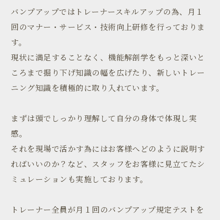
バンプアップではトレーナースキルアップの為、月１
回のマナー・サービス・技術向上研修を行っておりま
す。
現状に満足することなく、機能解剖学をもっと深いと
ころまで掘り下げ知識の幅を広げたり、
新しいトレー
ニング知識を積極的に取り入れています。
まずは頭でしっかり理解して自分の身体で体現し実
感。
それを現場で活かす為にはお客様へどのように説明す
ればいいのか？など、
スタッフをお客様に見立てたシ
ミュレーションも実施しております。
トレーナー全員が月１回のバンプアップ規定テストを