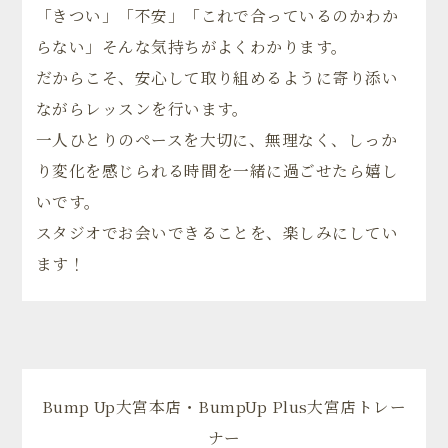
「きつい」「不安」「これで合っているのかわか
らない」そんな気持ちがよくわかります。
だからこそ、安心して取り組めるように寄り添い
ながらレッスンを行います。
一人ひとりのペースを大切に、無理なく、しっか
り変化を感じられる時間を一緒に過ごせたら嬉し
いです。
スタジオでお会いできることを、楽しみにしてい
ます！
Bump Up大宮本店・BumpUp Plus大宮店トレー
ナー