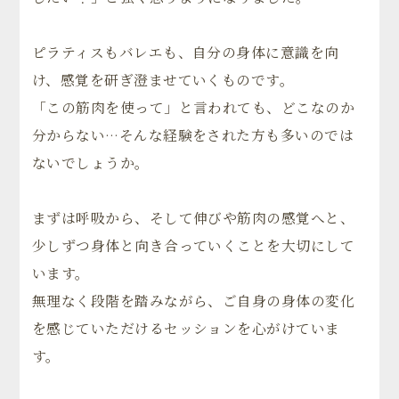
ピラティスもバレエも、自分の身体に意識を向
け、感覚を研ぎ澄ませていくものです。
「この筋肉を使って」と言われても、どこなのか
分からない…そんな経験をされた方も多いのでは
ないでしょうか。
まずは呼吸から、そして伸びや筋肉の感覚へと、
少しずつ身体と向き合っていくことを大切にして
います。
無理なく段階を踏みながら、ご自身の身体の変化
を感じていただけるセッションを心がけていま
す。