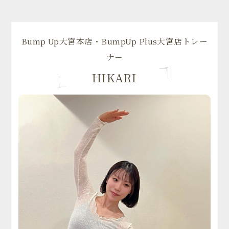
Bump Up大宮本店・BumpUp Plus大宮店トレー
ナー
HIKARI